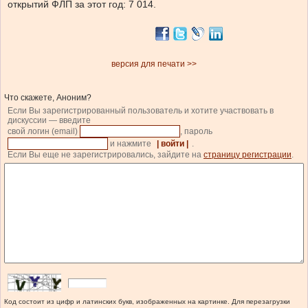
открытий ФЛП за этот год: 7 014.
версия для печати >>
Что скажете, Аноним?
Если Вы зарегистрированный пользователь и хотите участвовать в
дискуссии — введите
свой логин (email)
, пароль
и нажмите
| войти |
.
Если Вы еще не зарегистрировались, зайдите на
страницу регистрации
.
Код состоит из цифр и латинских букв, изображенных на картинке. Для перезагрузки