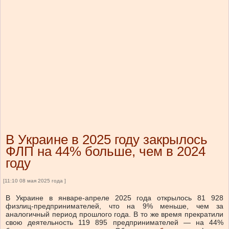
В Украине в 2025 году закрылось
ФЛП на 44% больше, чем в 2024
году
[11:10 08 мая 2025 года ]
В Украине в январе-апреле 2025 года открылось 81 928
физлиц-предпринимателей, что на 9% меньше, чем за
аналогичный период прошлого года. В то же время прекратили
свою деятельность 119 895 предпринимателей — на 44%