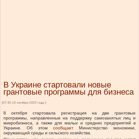
В Украине стартовали новые
грантовые программы для бизнеса
[07:30 10 октября 2025 года ]
8 октября стартовала регистрация на две грантовые
программы, направленные на поддержку самозанятых лиц и
микробизнеса, а также для малых и средних предприятий в
Украине.
Об этом
сообщает
Министерство экономики,
окружающей среды и сельского хозяйства.