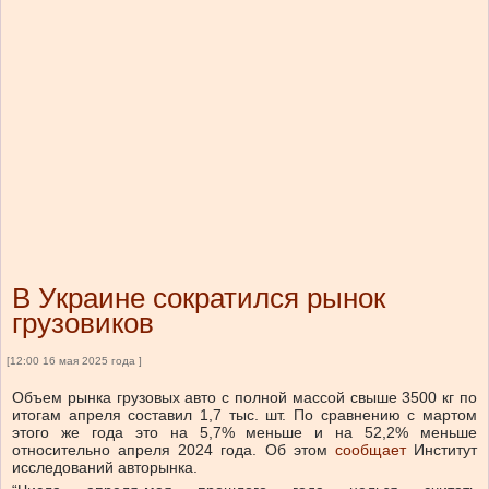
В Украине сократился рынок
грузовиков
[12:00 16 мая 2025 года ]
Объем рынка грузовых авто с полной массой свыше 3500 кг по
итогам апреля составил 1,7 тыс. шт. По сравнению с мартом
этого же года это на 5,7% меньше и на 52,2% меньше
относительно апреля 2024 года.
Об этом
сообщает
Институт
исследований авторынка.