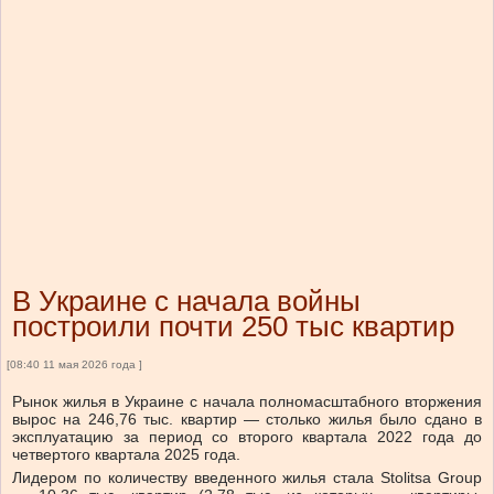
В Украине с начала войны
построили почти 250 тыс квартир
[08:40 11 мая 2026 года ]
Рынок жилья в Украине с начала полномасштабного вторжения
вырос на 246,76 тыс. квартир — столько жилья было сдано в
эксплуатацию за период со второго квартала 2022 года до
четвертого квартала 2025 года.
Лидером по количеству введенного жилья стала Stolitsa Group