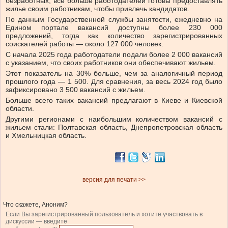
безработных, все больше работодателей готовы предоставлять
жилье своим работникам, чтобы привлечь кандидатов.
По данным Государственной службы занятости, ежедневно на
Едином портале вакансий доступны более 230 000
предложений, тогда как количество зарегистрированных
соискателей работы — около 127 000 человек.
С начала 2025 года работодатели подали более 2 000 вакансий
с указанием, что своих работников они обеспечивают жильем.
Этот показатель на 30% больше, чем за аналогичный период
прошлого года — 1 500. Для сравнения, за весь 2024 год было
зафиксировано 3 500 вакансий с жильем.
Больше всего таких вакансий предлагают в Киеве и Киевской
области.
Другими регионами с наибольшим количеством вакансий с
жильем стали: Полтавская область, Днепропетровская область
и Хмельницкая область.
версия для печати >>
Что скажете, Аноним?
Если Вы зарегистрированный пользователь и хотите участвовать в
дискуссии — введите