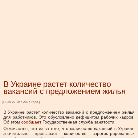
В Украине растет количество
вакансий с предложением жилья
[13:30 27 мая 2025 года ]
В Украине растет количество вакансий с предложением жилья
для работников. Это обусловлено дефицитом рабочих кадров.
Об этом
сообщает
Государственная служба занятости.
Отмечается, что из-за того, что количество вакансий в Украине
значительно превышает количество зарегистрированных