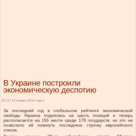
В Украине построили
экономическую деспотию
[17:17 14 января 2014 года ]
За последний год в глобальном рейтинге экономической
свободы Украина поднялась на шесть позиций и теперь
располагается на 155 месте среди 178 государств, но это не
позволило ей покинуть последнюю строчку европейского
списка.