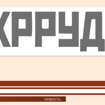
НОВОСТЬ