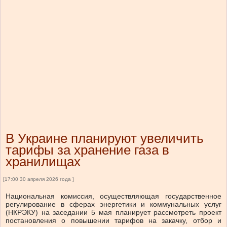
В Украине планируют увеличить
тарифы за хранение газа в
хранилищах
[17:00 30 апреля 2026 года ]
Национальная комиссия, осуществляющая государственное
регулирование в сферах энергетики и коммунальных услуг
(НКРЭКУ) на заседании 5 мая планирует рассмотреть проект
постановления о повышении тарифов на закачку, отбор и