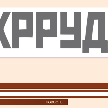
НОВОСТЬ