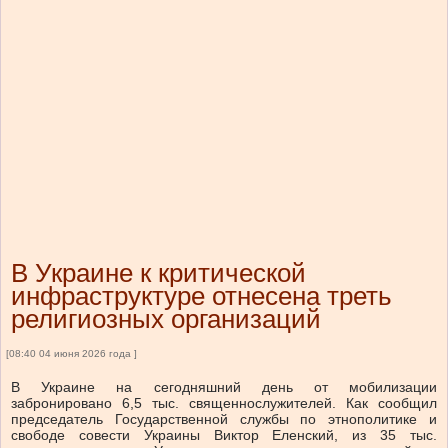
В Украине к критической
инфраструктуре отнесена треть
религиозных организаций
[08:40 04 июня 2026 года ]
В Украине на сегодняшний день от мобилизации
забронировано 6,5 тыс. священнослужителей. Как сообщил
председатель Государственной службы по этнополитике и
свободе совести Украины Виктор Еленский, из 35 тыс.