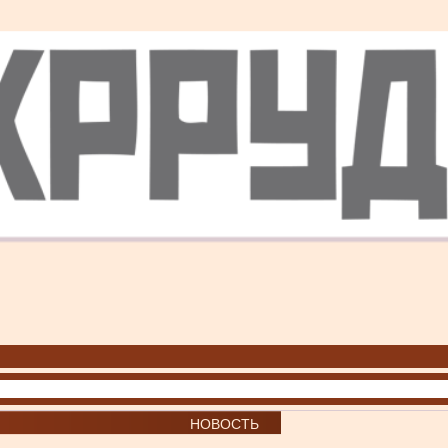
НОВОСТЬ