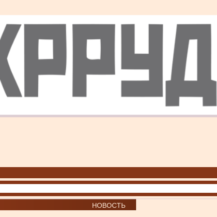
НОВОСТЬ