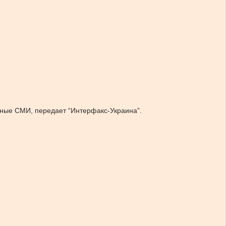
тные СМИ, передает “Интерфакс-Украина”.