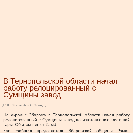
В Тернопольской области начал
работу релоцированный с
Сумщины завод
[17:00 26 сентября 2025 года ]
На окраине Збаража в Тернопольской области начал работу
релоцированный с Сумщины завод по изготовлению жестяной
тары.
Об этом
пишет
Zaxid.
Как сообщил председатель Збаражской общины Роман