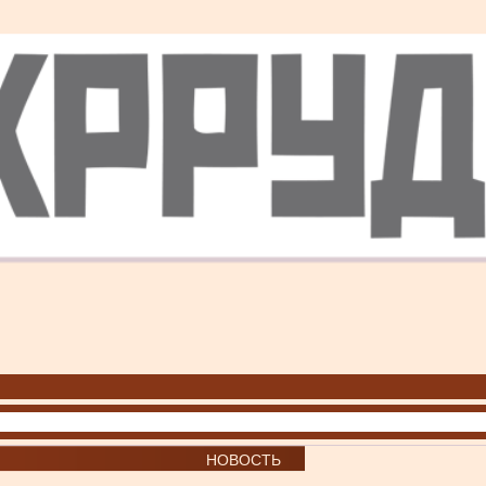
НОВОСТЬ