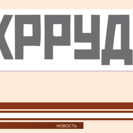
НОВОСТЬ