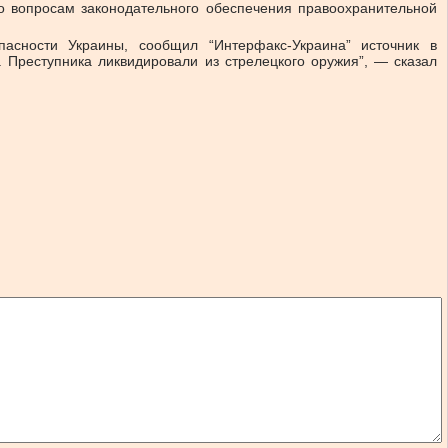
 вопросам законодательного обеспечения правоохранительной
асности Украины, сообщил “Интерфакс-Украина” источник в
 Преступника ликвидировали из стрелецкого оружия”, — сказал