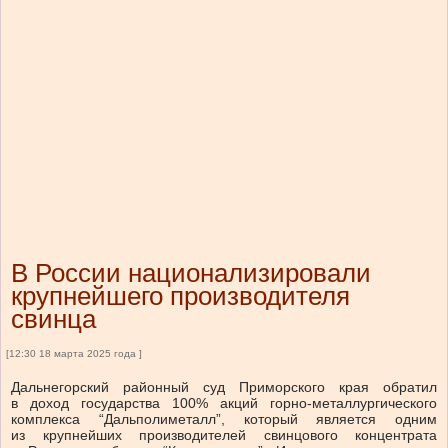
В России национализировали
крупнейшего производителя
свинца
[12:30 18 марта 2025 года ]
Дальнегорский районный суд Приморского края обратил
в доход государства 100% акций горно-металлургического
комплекса “Дальполиметалл”, который является одним
из крупнейших производителей свинцового концентрата