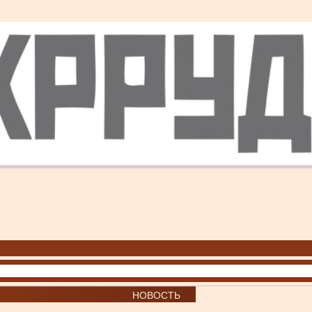
НОВОСТЬ