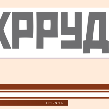
НОВОСТЬ