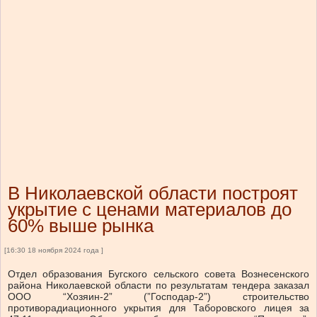
В Николаевской области построят
укрытие с ценами материалов до
60% выше рынка
[16:30 18 ноября 2024 года ]
Отдел образования Бугского сельского совета Вознесенского
района Николаевской области по результатам тендера заказал
ООО “Хозяин-2” (”Господар-2”) строительство
противорадиационного укрытия для Таборовского лицея за