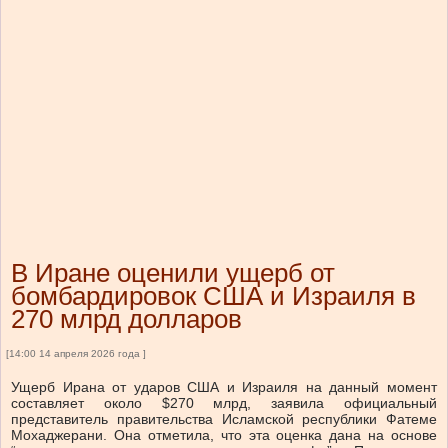
В Иране оценили ущерб от
бомбардировок США и Израиля в
270 млрд долларов
[14:00 14 апреля 2026 года ]
Ущерб Ирана от ударов США и Израиля на данный момент
составляет около $270 млрд, заявила официальный
представитель правительства Исламской республики Фатеме
Мохаджерани. Она отметила, что эта оценка дана на основе