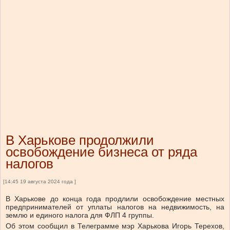
В Харькове продолжили
освобождение бизнеса от ряда
налогов
[14:45 19 августа 2024 года ]
В Харькове до конца года продлили освобождение местных
предпринимателей от уплаты налогов на недвижимость, на
землю и единого налога для ФЛП 4 группы.
Об этом сообщил в Телеграмме мэр Харькова Игорь Терехов,