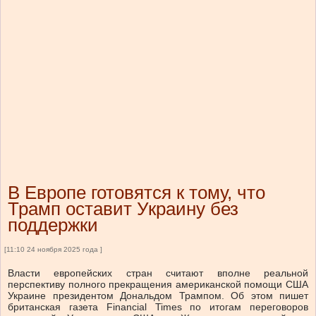
В Европе готовятся к тому, что
Трамп оставит Украину без
поддержки
[11:10 24 ноября 2025 года ]
Власти европейских стран считают вполне реальной
перспективу полного прекращения американской помощи США
Украине президентом Дональдом Трампом. Об этом пишет
британская газета Financial Times по итогам переговоров