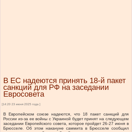
В ЕС надеются принять 18-й пакет
санкций для РФ на заседании
Евросовета
[14:20 23 июня 2025 года ]
В Европейском союзе надеются, что 18 пакет санкций для
России из-за ее войны с Украиной будет принят на следующем
заседании Европейского совета, которое пройдет 26-27 июня в
Брюсселе. Об этом накануне саммита в Брюсселе сообщил