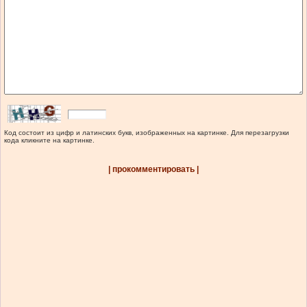
Код состоит из цифр и латинских букв, изображенных на картинке. Для перезагрузки
кода кликните на картинке.
| прокомментировать |