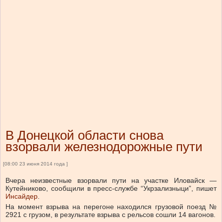
В Донецкой области снова
взорвали железнодорожные пути
[08:00 23 июня 2014 года ]
Вчера неизвестные взорвали пути на участке Иловайск —
Кутейниково, сообщили в пресс-службе “Укрзализныци”, пишет
Инсайдер
.
На момент взрыва на перегоне находился грузовой поезд №
2921 с грузом, в результате взрыва с рельсов сошли 14 вагонов.