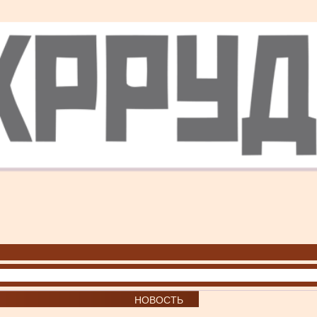
НОВОСТЬ