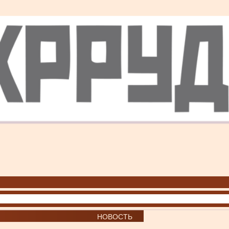
НОВОСТЬ