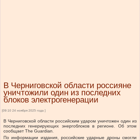
В Черниговской области россияне
уничтожили один из последних
блоков электрогенерации
[09:10 24 ноября 2025 года ]
В Черниговской области российским ударом уничтожен один из
последних генерирующих энергоблоков в регионе. Об этом
сообщает The Guardian.
По информации издания, российские ударные дроны смогли