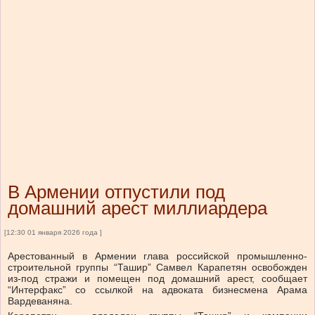
В Армении отпустили под
домашний арест миллиардера
[12:30 01 января 2026 года ]
Арестованный в Армении глава российской промышленно-
строительной группы “Ташир” Самвел Карапетян освобожден
из-под стражи и помещен под домашний арест, сообщает
“Интерфакс” со ссылкой на адвоката бизнесмена Арама
Вардеваняна.