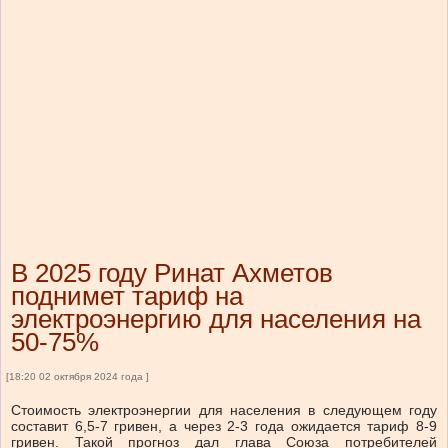
В 2025 году Ринат Ахметов
поднимет тариф на
электроэнергию для населения на
50-75%
[18:20 02 октября 2024 года ]
Стоимость электроэнергии для населения в следующем году
составит 6,5-7 гривен, а через 2-3 года ожидается тариф 8-9
гривен. Такой прогноз дал глава Союза потребителей