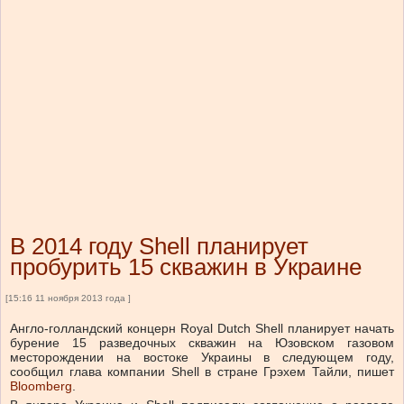
В 2014 году Shell планирует
пробурить 15 скважин в Украине
[15:16 11 ноября 2013 года ]
Англо-голландский концерн Royal Dutch Shell планирует начать
бурение 15 разведочных скважин на Юзовском газовом
месторождении на востоке Украины в следующем году,
сообщил глава компании Shell в стране Грэхем Тайли, пишет
Bloomberg
.