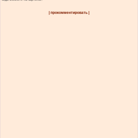
| прокомментировать |