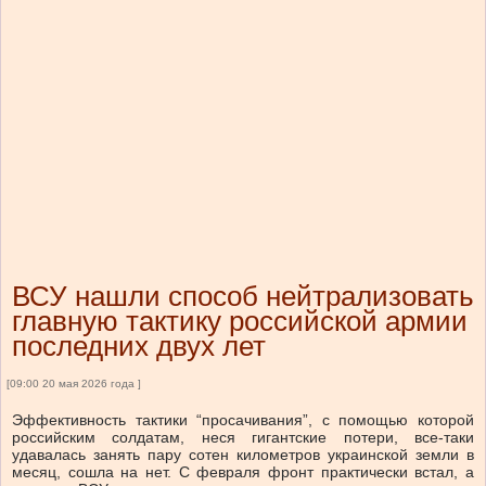
ВСУ нашли способ нейтрализовать
главную тактику российской армии
последних двух лет
[09:00 20 мая 2026 года ]
Эффективность тактики “просачивания”, с помощью которой
российским солдатам, неся гигантские потери, все-таки
удавалась занять пару сотен километров украинской земли в
месяц, сошла на нет. С февраля фронт практически встал, а