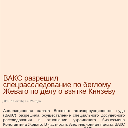
ВАКС разрешил
спецрасследование по беглому
Жеваго по делу о взятке Князеву
[08:30 16 октября 2025 года ]
Апелляционная палата Высшего антикоррупционного суда
(ВАКС) разрешила осуществление специального досудебного
расследования в отношении украинского бизнесмена
Константина Жеваго. В частности, Апелляционная палата ВАКС