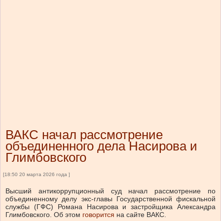
ВАКС начал рассмотрение
объединенного дела Насирова и
Глимбовского
[18:50 20 марта 2026 года ]
Высший антикоррупционный суд начал рассмотрение по
объединенному делу экс-главы Государственной фискальной
службы (ГФС) Романа Насирова и застройщика Александра
Глимбовского.
Об этом
говорится
на сайте ВАКС.