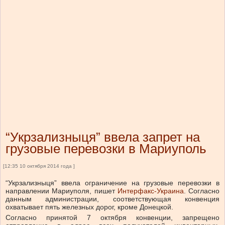
“Укрзализныця” ввела запрет на
грузовые перевозки в Мариуполь
[12:35 10 октября 2014 года ]
“Укрзализныця” ввела ограничение на грузовые перевозки в
направлении Мариуполя, пишет
Интерфакс-Украина
. Согласно
данным администрации, соответствующая конвенция
охватывает пять железных дорог, кроме Донецкой.
Согласно принятой 7 октября конвенции, запрещено