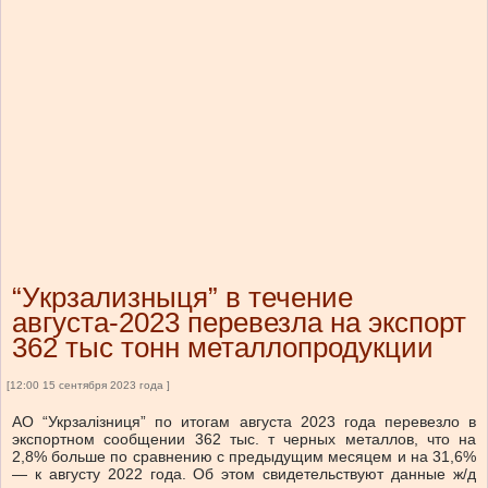
“Укрзализныця” в течение
августа-2023 перевезла на экспорт
362 тыс тонн металлопродукции
[12:00 15 сентября 2023 года ]
АО “Укрзалізниця” по итогам августа 2023 года перевезло в
экспортном сообщении 362 тыс. т черных металлов, что на
2,8% больше по сравнению с предыдущим месяцем и на 31,6%
— к августу 2022 года. Об этом свидетельствуют данные ж/д