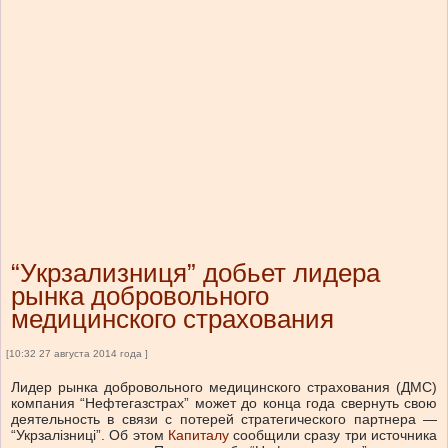
“Укрзализниця” добьет лидера
рынка добровольного
медицинского страхования
[10:32 27 августа 2014 года ]
Лидер рынка добровольного медицинского страхования (ДМС)
компания “Нефтегазстрах” может до конца года свернуть свою
деятельность в связи с потерей стратегического партнера —
“Укрзалізниці”. Об этом
Капиталу
сообщили сразу три источника