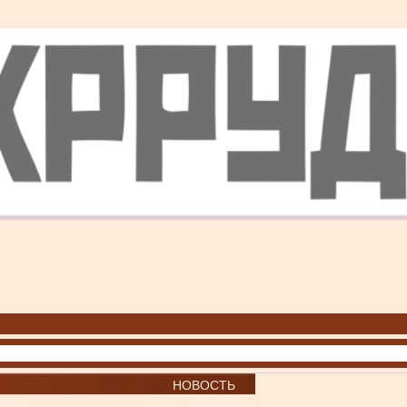
НОВОСТЬ