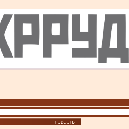
НОВОСТЬ