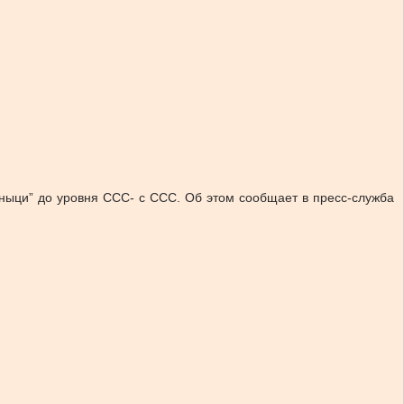
зныци” до уровня CCC- с ССС. Об этом сообщает в пресс-служба