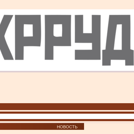
НОВОСТЬ