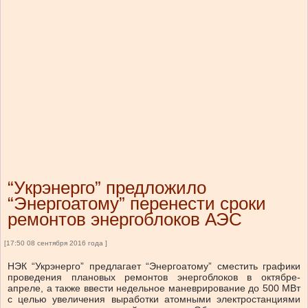
“Укрэнерго” предложило
“Энергоатому” перенести сроки
ремонтов энергоблоков АЭС
[17:50 08 сентября 2016 года ]
НЭК “Укрэнерго” предлагает “Энергоатому” сместить графики
проведения плановых ремонтов энергоблоков в октябре-
апреле, а также ввести недельное маневрирование до 500 МВт
с целью увеличения выработки атомными электростанциями