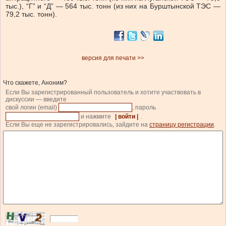
тыс.), “Г” и “Д” — 564 тыс. тонн (из них на Бурштынской ТЭС —
79,2 тыс. тонн).
версия для печати >>
Что скажете, Аноним?
Если Вы зарегистрированный пользователь и хотите участвовать в
дискуссии — введите
свой логин (email)
, пароль
и нажмите
| войти |
.
Если Вы еще не зарегистрировались, зайдите на
страницу регистрации
.