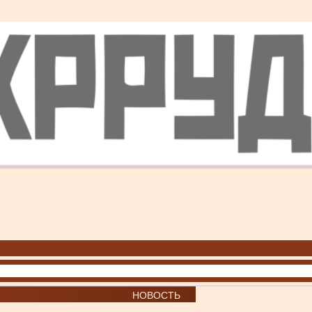
НОВОСТЬ