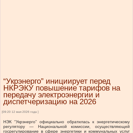
“Укрэнерго” инициирует перед
НКРЭКУ повышение тарифов на
передачу электроэнергии и
диспетчеризацию на 2026
[09:20 12 мая 2026 года ]
НЭК “Укрэнерго” официально обратилась к энергетическому
регулятору — Национальной комиссии, осуществляющей
госрегулирование в сфере энергетики и коммунальных услуг