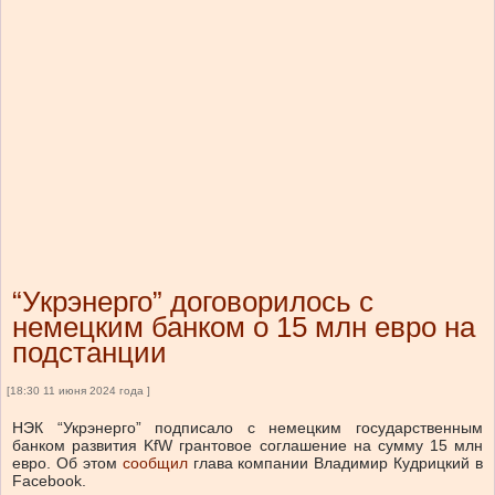
“Укрэнерго” договорилось с
немецким банком о 15 млн евро на
подстанции
[18:30 11 июня 2024 года ]
НЭК “Укрэнерго” подписало с немецким государственным
банком развития KfW грантовое соглашение на сумму 15 млн
евро.
Об этом
сообщил
глава компании Владимир Кудрицкий в
Facebook.