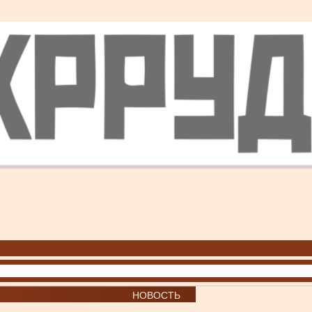
НОВОСТЬ