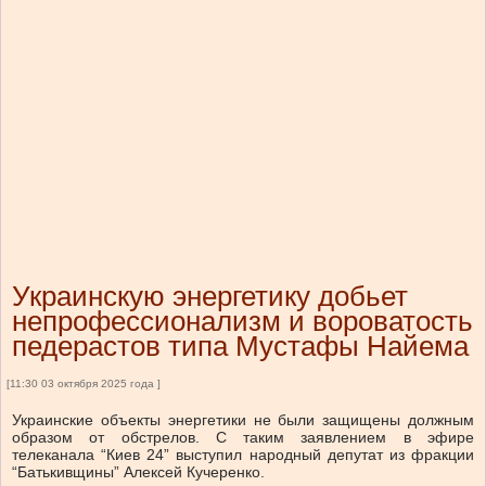
Украинскую энергетику добьет
непрофессионализм и вороватость
педерастов типа Мустафы Найема
[11:30 03 октября 2025 года ]
Украинские объекты энергетики не были защищены должным
образом от обстрелов. С таким заявлением в эфире
телеканала “Киев 24” выступил народный депутат из фракции
“Батькивщины” Алексей Кучеренко.