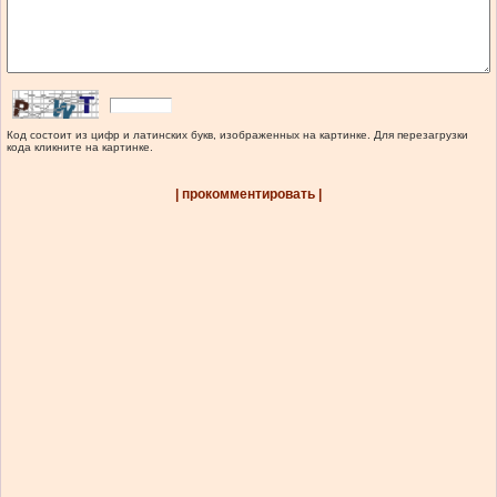
Код состоит из цифр и латинских букв, изображенных на картинке. Для перезагрузки
кода кликните на картинке.
| прокомментировать |