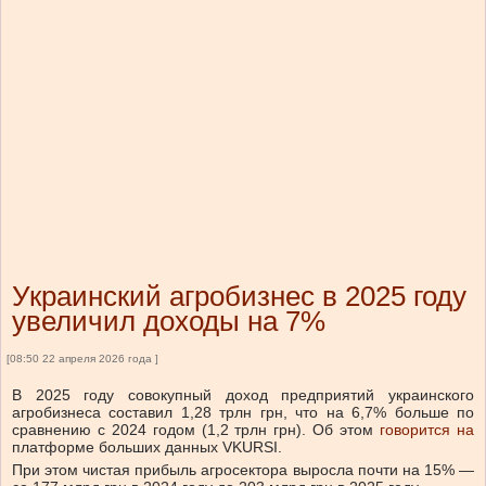
Украинский агробизнес в 2025 году
увеличил доходы на 7%
[08:50 22 апреля 2026 года ]
В 2025 году совокупный доход предприятий украинского
агробизнеса составил 1,28 трлн грн, что на 6,7% больше по
сравнению с 2024 годом (1,2 трлн грн).
Об этом
говорится на
платформе больших данных VKURSI.
При этом
чистая прибыль агросектора выросла почти на 15% —