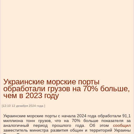
Украинские морские порты
обработали грузов на 70% больше,
чем в 2023 году
[12:10 12 декабря 2024 года ]
Украинские морские порты с начала 2024 года обработали 91,1
миллиона тонн грузов, что на 70% больше показателя за
аналогичный период прошлого года.
Об этом
сообщил
заместитель министра развития общин и территорий Украины