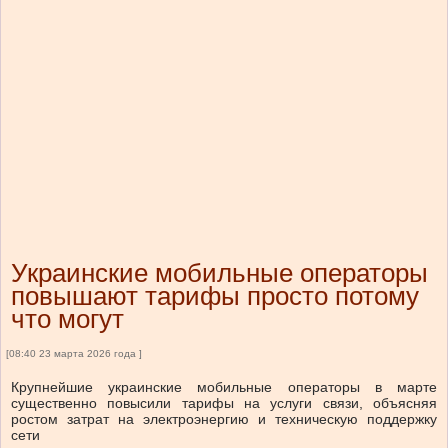
Украинские мобильные операторы
повышают тарифы просто потому
что могут
[08:40 23 марта 2026 года ]
Крупнейшие украинские мобильные операторы в марте
существенно повысили тарифы на услуги связи, объясняя
ростом затрат на электроэнергию и техническую поддержку
сети