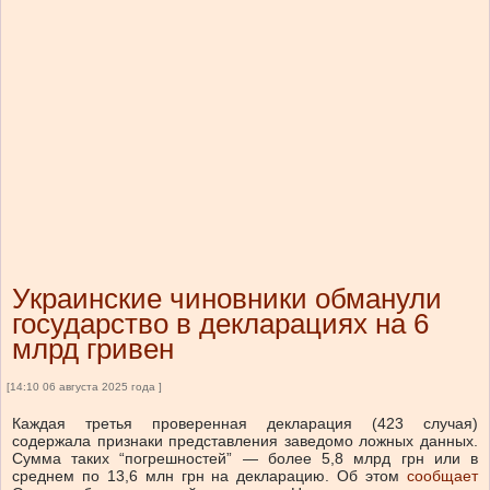
Украинские чиновники обманули
государство в декларациях на 6
млрд гривен
[14:10 06 августа 2025 года ]
Каждая третья проверенная декларация (423 случая)
содержала признаки представления заведомо ложных данных.
Сумма таких “погрешностей” — более 5,8 млрд грн или в
среднем по 13,6 млн грн на декларацию.
Об этом
сообщает