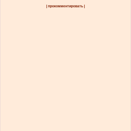
| прокомментировать |