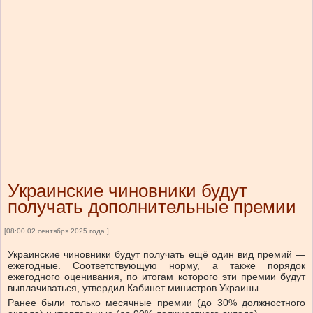
Украинские чиновники будут
получать дополнительные премии
[08:00 02 сентября 2025 года ]
Украинские чиновники будут получать ещё один вид премий —
ежегодные. Соответствующую норму, а также порядок
ежегодного оценивания, по итогам которого эти премии будут
выплачиваться, утвердил Кабинет министров Украины.
Ранее были только месячные премии (до 30% должностного